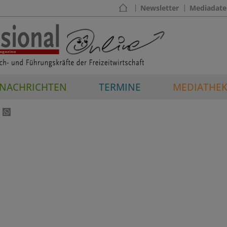
Newsletter
Mediadate
NACHRICHTEN
TERMINE
MEDIATHE