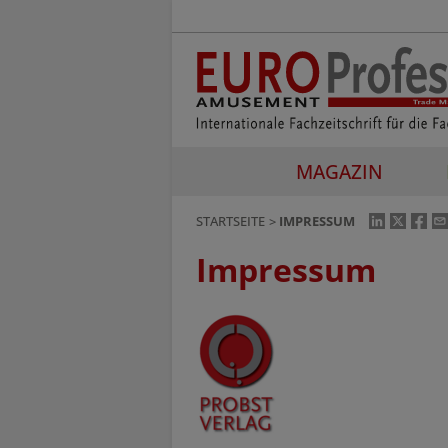
MAGAZIN
STARTSEITE
IMPRESSUM
Impressum