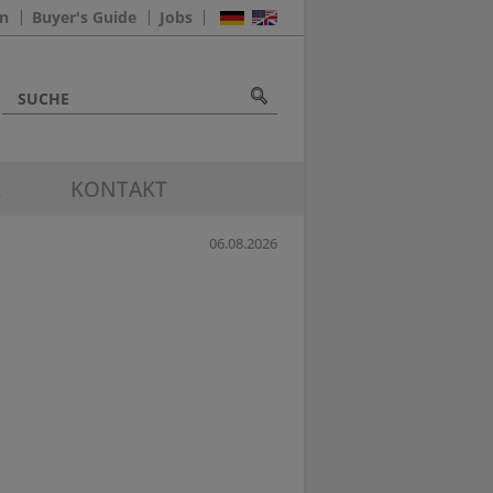
n
Buyer's Guide
Jobs
K
KONTAKT
06.08.2026