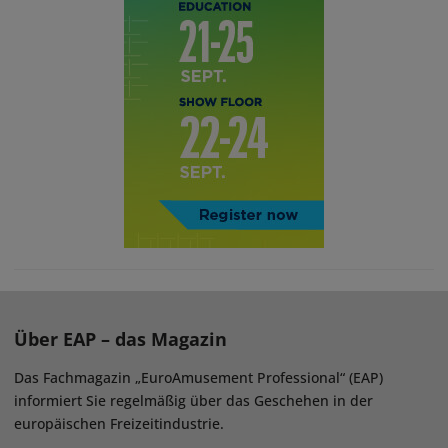
Über EAP – das Magazin
Das Fachmagazin „EuroAmusement Professional“ (EAP)
informiert Sie regelmäßig über das Geschehen in der
europäischen Freizeitindustrie.