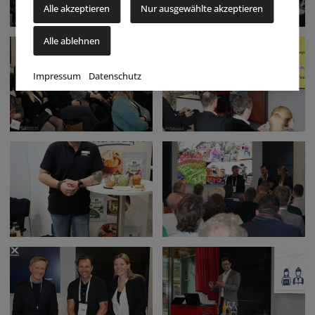
Alle akzeptieren
Nur ausgewählte akzeptieren
Alle ablehnen
Impressum
Datenschutz