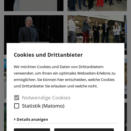
Cookies und Drittanbieter
Wir möchten Cookies und Daten von Drittanbietern
verwenden, um Ihnen ein optimales Webseiten-Erlebnis zu
ermöglichen. Sie können hier entscheiden, welche Cookies
und Drittanbieter Sie erlauben und welche nicht.
Notwendige Cookies
Statistik (Matomo)
Details anzeigen