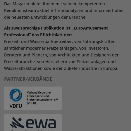
Das Magazin bietet Ihnen mit seinem kompetenten
Redaktionsteam aktuelle Trendanalysen und informiert über
die neuesten Entwicklungen der Branche.
Als zweisprachige Publikation ist „EuroAmusement
Professional“ das Pflichtblatt der:
Freizeit- und Wasserparkbetreiber, von Führungskräften
sämtlicher moderner Freizeitanlagen, von Investoren,
Beratern und Planern, von Architekten und Designern der
Freizeitbranche, von Herstellern von Freizeitanlagen und
Wasserattraktionen sowie der Zulieferindustrie in Europa.
PARTNER-VERBÄNDE