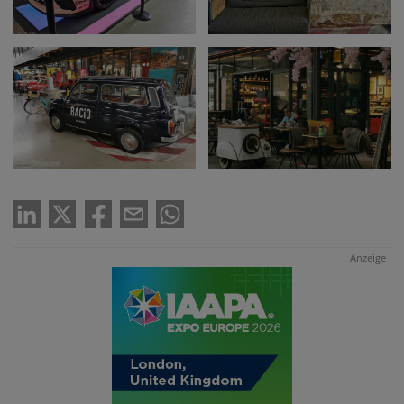
Anzeige