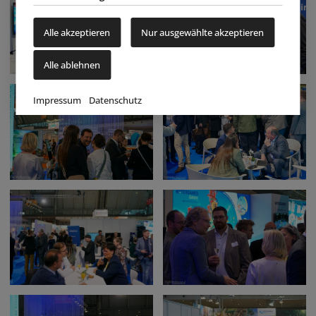
Alle akzeptieren
Nur ausgewählte akzeptieren
Alle ablehnen
Impressum
Datenschutz