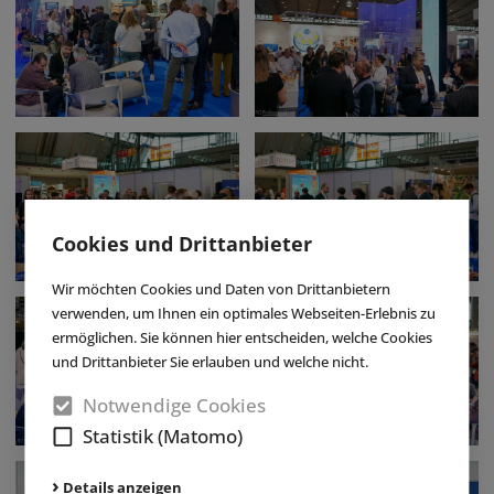
Cookies und Drittanbieter
Wir möchten Cookies und Daten von Drittanbietern
verwenden, um Ihnen ein optimales Webseiten-Erlebnis zu
ermöglichen. Sie können hier entscheiden, welche Cookies
und Drittanbieter Sie erlauben und welche nicht.
Notwendige Cookies
Statistik (Matomo)
Details anzeigen