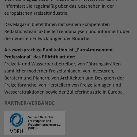
informiert Sie regelmäßig über das Geschehen in der
europäischen Freizeitindustrie.
Das Magazin bietet Ihnen mit seinem kompetenten
Redaktionsteam aktuelle Trendanalysen und informiert über
die neuesten Entwicklungen der Branche.
Als zweisprachige Publikation ist „EuroAmusement
Professional“ das Pflichtblatt der:
Freizeit- und Wasserparkbetreiber, von Führungskräften
sämtlicher moderner Freizeitanlagen, von Investoren,
Beratern und Planern, von Architekten und Designern der
Freizeitbranche, von Herstellern von Freizeitanlagen und
Wasserattraktionen sowie der Zulieferindustrie in Europa.
PARTNER-VERBÄNDE