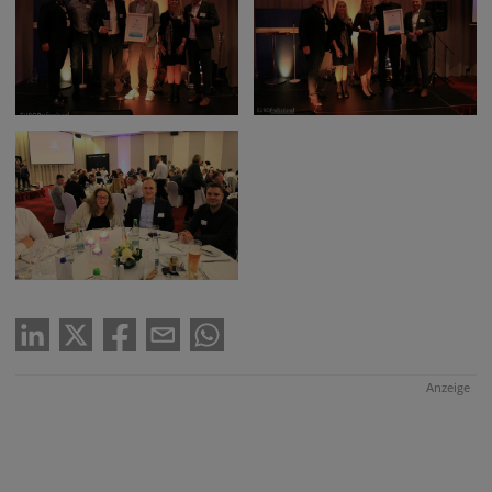
Anzeige