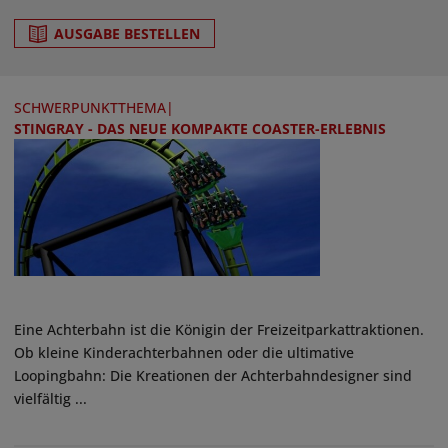
AUSGABE BESTELLEN
SCHWERPUNKTTHEMA
|
STINGRAY - DAS NEUE KOMPAKTE COASTER-ERLEBNIS
Eine Achterbahn ist die Königin der Freizeitparkattraktionen.
Ob kleine Kinderachterbahnen oder die ultimative
Loopingbahn: Die Kreationen der Achterbahndesigner sind
vielfältig ...