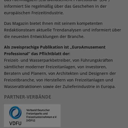
informiert Sie regelmäßig über das Geschehen in der
europäischen Freizeitindustrie.
Das Magazin bietet Ihnen mit seinem kompetenten
Redaktionsteam aktuelle Trendanalysen und informiert über
die neuesten Entwicklungen der Branche.
Als zweisprachige Publikation ist „EuroAmusement
Professional“ das Pflichtblatt der:
Freizeit- und Wasserparkbetreiber, von Führungskräften
sämtlicher moderner Freizeitanlagen, von Investoren,
Beratern und Planern, von Architekten und Designern der
Freizeitbranche, von Herstellern von Freizeitanlagen und
Wasserattraktionen sowie der Zulieferindustrie in Europa.
PARTNER-VERBÄNDE