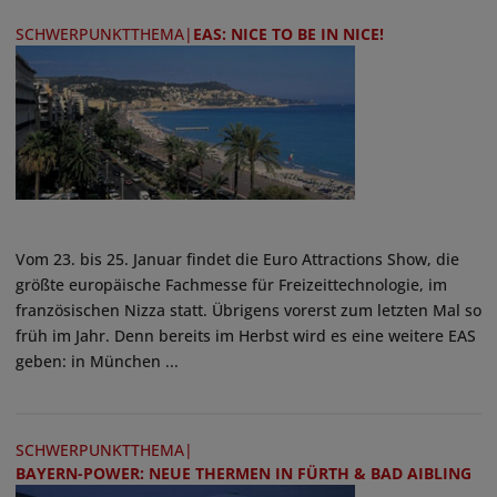
SCHWERPUNKTTHEMA
|
EAS: NICE TO BE IN NICE!
Vom 23. bis 25. Januar findet die Euro Attractions Show, die
größte europäische Fachmesse für Freizeittechnologie, im
französischen Nizza statt. Übrigens vorerst zum letzten Mal so
früh im Jahr. Denn bereits im Herbst wird es eine weitere EAS
geben: in München ...
SCHWERPUNKTTHEMA
|
BAYERN-POWER: NEUE THERMEN IN FÜRTH & BAD AIBLING