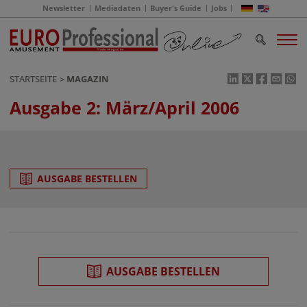
Newsletter
Mediadaten
Buyer's Guide
Jobs
STARTSEITE
MAGAZIN
Ausgabe 2: März/April 2006
AUSGABE BESTELLEN
AUSGABE BESTELLEN