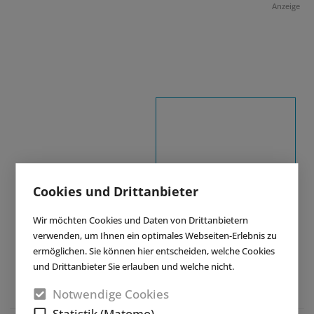
Anzeige
Cookies und Drittanbieter
Wir möchten Cookies und Daten von Drittanbietern
verwenden, um Ihnen ein optimales Webseiten-Erlebnis zu
ermöglichen. Sie können hier entscheiden, welche Cookies
und Drittanbieter Sie erlauben und welche nicht.
Notwendige Cookies
Statistik (Matomo)