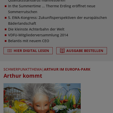
Qualitätsstandards manifestieren
In the Summertime ... Therme Erding eröffnet neue
Sommerrutschen
5. EWA-Kongress: Zukunftsperspektiven der europäischen
Bäderlandschaft
Die kleinste Achterbahn der Welt
VDFU-Mitgliederversammlung 2014
Belantis mit neuem CEO
HIER DIGITAL LESEN
AUSGABE BESTELLEN
SCHWERPUNKTTHEMA
|
ARTHUR IM EUROPA-PARK
Arthur kommt