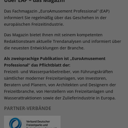
Über EAP – das Magazin
Das Fachmagazin „EuroAmusement Professional“ (EAP)
informiert Sie regelmäßig über das Geschehen in der
europäischen Freizeitindustrie.
Das Magazin bietet Ihnen mit seinem kompetenten
Redaktionsteam aktuelle Trendanalysen und informiert über
die neuesten Entwicklungen der Branche.
Als zweisprachige Publikation ist „EuroAmusement
Professional“ das Pflichtblatt der:
Freizeit- und Wasserparkbetreiber, von Führungskräften
sämtlicher moderner Freizeitanlagen, von Investoren,
Beratern und Planern, von Architekten und Designern der
Freizeitbranche, von Herstellern von Freizeitanlagen und
Wasserattraktionen sowie der Zulieferindustrie in Europa.
PARTNER-VERBÄNDE