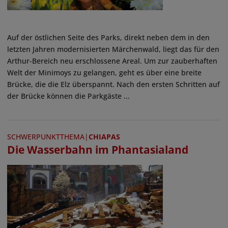
Auf der östlichen Seite des Parks, direkt neben dem in den
letzten Jahren modernisierten Märchenwald, liegt das für den
Arthur-Bereich neu erschlossene Areal. Um zur zauberhaften
Welt der Minimoys zu gelangen, geht es über eine breite
Brücke, die die Elz überspannt. Nach den ersten Schritten auf
der Brücke können die Parkgäste ...
SCHWERPUNKTTHEMA
|
CHIAPAS
Die Wasserbahn im Phantasialand