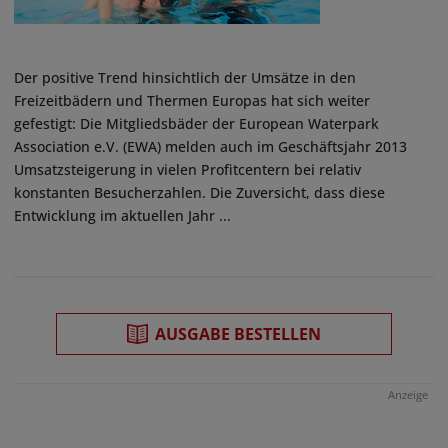
Der positive Trend hinsichtlich der Umsätze in den
Freizeitbädern und Thermen Europas hat sich weiter
gefestigt: Die Mitgliedsbäder der European Waterpark
Association e.V. (EWA) melden auch im Geschäftsjahr 2013
Umsatzsteigerung in vielen Profitcentern bei relativ
konstanten Besucherzahlen. Die Zuversicht, dass diese
Entwicklung im aktuellen Jahr ...
AUSGABE BESTELLEN
Anzeige