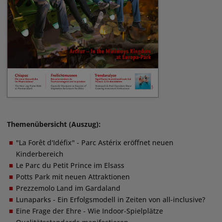
Themenübersicht (Auszug):
"La Forêt d'Idéfix" - Parc Astérix eröffnet neuen
Kinderbereich
Le Parc du Petit Prince im Elsass
Potts Park mit neuen Attraktionen
Prezzemolo Land im Gardaland
Lunaparks - Ein Erfolgsmodell in Zeiten von all-inclusive?
Eine Frage der Ehre - Wie Indoor-Spielplätze