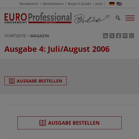
Newsletter
Mediadaten
Buyer's Guide
Jobs
STARTSEITE
MAGAZIN
Ausgabe 4: Juli/August 2006
AUSGABE BESTELLEN
AUSGABE BESTELLEN