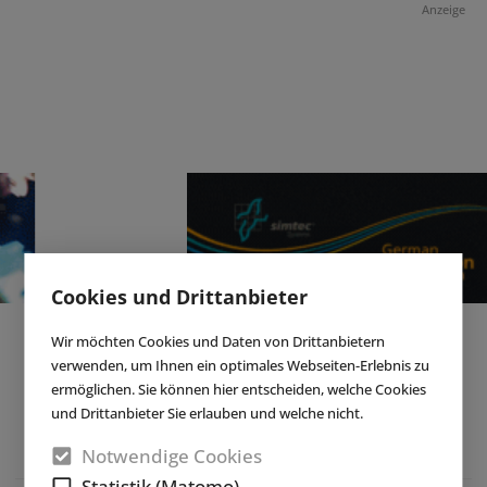
Anzeige
Cookies und Drittanbieter
Wir möchten Cookies und Daten von Drittanbietern
verwenden, um Ihnen ein optimales Webseiten-Erlebnis zu
ermöglichen. Sie können hier entscheiden, welche Cookies
und Drittanbieter Sie erlauben und welche nicht.
Notwendige Cookies
Statistik (Matomo)