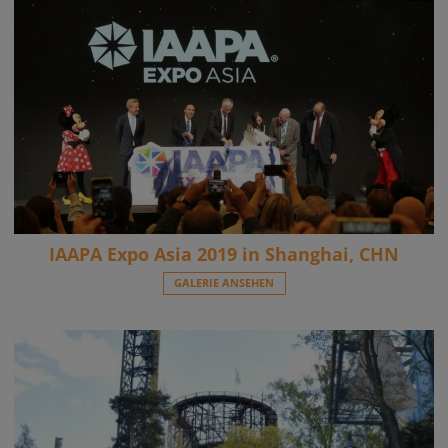
IAAPA Expo Asia 2019 in Shanghai, CHN
GALERIE ANSEHEN