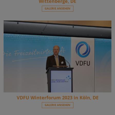
Wittenberge, DE
GALERIE ANSEHEN
VDFU Winterforum 2023 in Köln, DE
GALERIE ANSEHEN