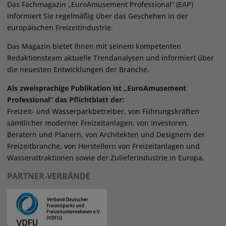
Das Fachmagazin „EuroAmusement Professional“ (EAP)
informiert Sie regelmäßig über das Geschehen in der
europäischen Freizeitindustrie.
Das Magazin bietet Ihnen mit seinem kompetenten
Redaktionsteam aktuelle Trendanalysen und informiert über
die neuesten Entwicklungen der Branche.
Als zweisprachige Publikation ist „EuroAmusement
Professional“ das Pflichtblatt der:
Freizeit- und Wasserparkbetreiber, von Führungskräften
sämtlicher moderner Freizeitanlagen, von Investoren,
Beratern und Planern, von Architekten und Designern der
Freizeitbranche, von Herstellern von Freizeitanlagen und
Wasserattraktionen sowie der Zulieferindustrie in Europa.
PARTNER-VERBÄNDE