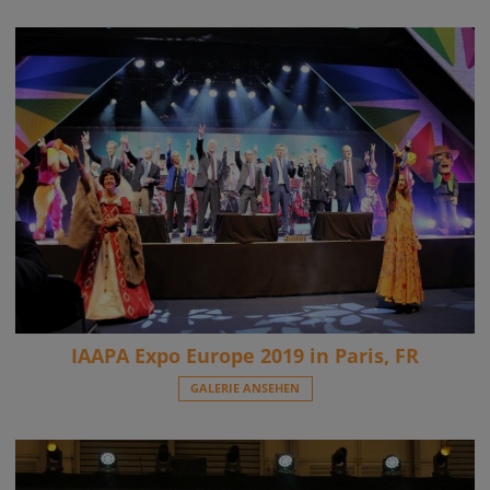
IAAPA Expo Europe 2019 in Paris, FR
GALERIE ANSEHEN