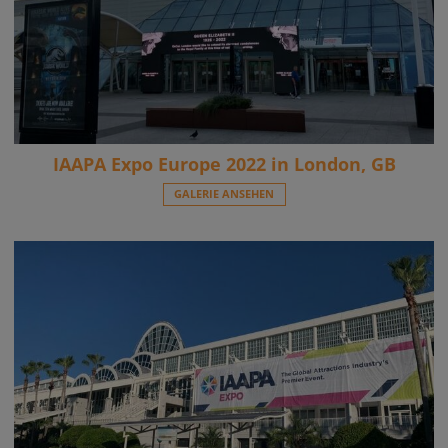
IAAPA Expo Europe 2022 in London, GB
GALERIE ANSEHEN