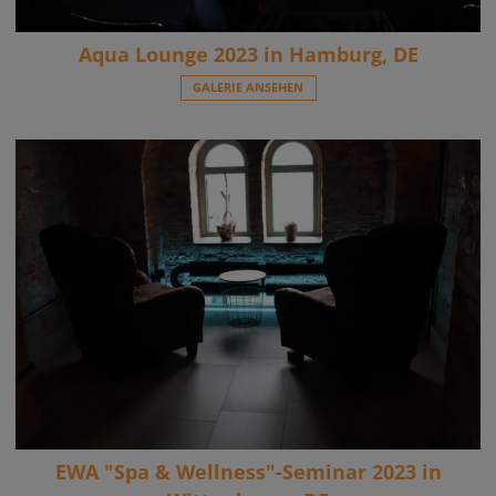
Aqua Lounge 2023 in Hamburg, DE
GALERIE ANSEHEN
EWA "Spa & Wellness"-Seminar 2023 in