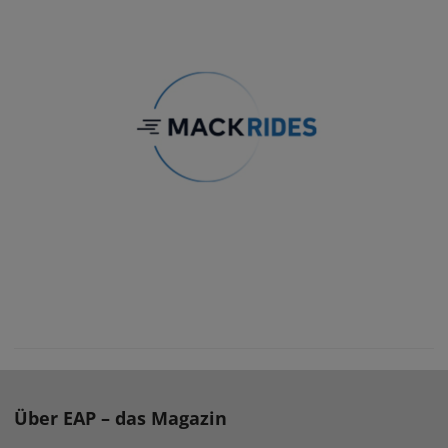
Über EAP – das Magazin