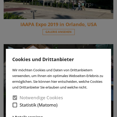
IAAPA Expo 2019 in Orlando, USA
GALERIE ANSEHEN
Cookies und Drittanbieter
Wir möchten Cookies und Daten von Drittanbietern
verwenden, um Ihnen ein optimales Webseiten-Erlebnis zu
ermöglichen. Sie können hier entscheiden, welche Cookies
und Drittanbieter Sie erlauben und welche nicht.
Notwendige Cookies
Statistik (Matomo)