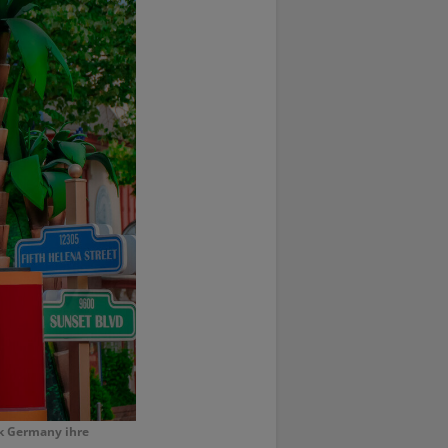
rk Germany ihre