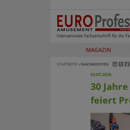
MAGAZIN
STARTSEITE
NACHRICHTEN
03.07.2026
30 Jahre
feiert P