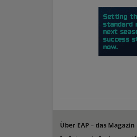
Über EAP – das Magazin