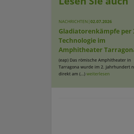
Lesen Sie auch
NACHRICHTEN
|
02.07.2026
Gladiatorenkämpfe per 
Technologie im
Amphitheater Tarragon
(eap) Das römische Amphitheater in
Tarragona wurde im 2. Jahrhundert n
direkt am (...)
weiterlesen