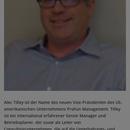
Alec Tilley ist der Name des neuen Vize-Präsidenten des US-
amerikanischen Unternehmens ProFun Management. Tilley
ist ein international erfahrener Senior Manager und
Betriebsplaner, der zuvor als Leiter von
Consultingunternehmen, die auf die Unterhaltungs- und