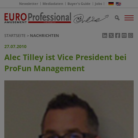
Newsletter
Mediadaten
Buyer's Guide
Jobs
STARTSEITE
NACHRICHTEN
27.07.2010
Alec Tilley ist Vice President bei
ProFun Management