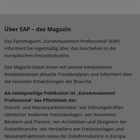
Über EAP – das Magazin
Das Fachmagazin „EuroAmusement Professional“ (EAP)
informiert Sie regelmäßig über das Geschehen in der
europäischen Freizeitindustrie.
Das Magazin bietet Ihnen mit seinem kompetenten
Redaktionsteam aktuelle Trendanalysen und informiert über
die neuesten Entwicklungen der Branche.
Als zweisprachige Publikation ist „EuroAmusement
Professional“ das Pflichtblatt der:
Freizeit- und Wasserparkbetreiber, von Führungskräften
sämtlicher moderner Freizeitanlagen, von Investoren,
Beratern und Planern, von Architekten und Designern der
Freizeitbranche, von Herstellern von Freizeitanlagen und
Wasserattraktionen sowie der Zulieferindustrie in Europa.