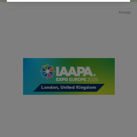
Anzeige