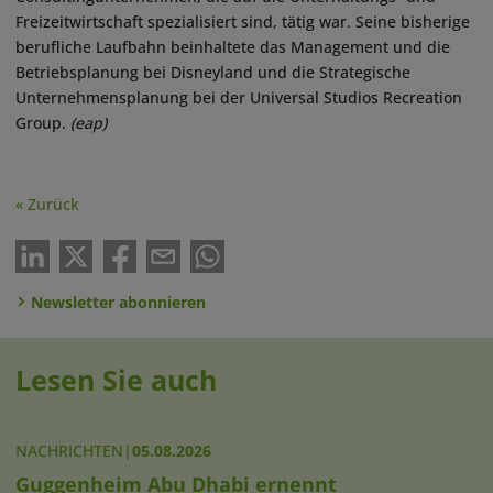
Freizeitwirtschaft spezialisiert sind, tätig war. Seine bisherige
berufliche Laufbahn beinhaltete das Management und die
Betriebsplanung bei Disneyland und die Strategische
Unternehmensplanung bei der Universal Studios Recreation
Group.
(eap)
« Zurück
Newsletter abonnieren
Lesen Sie auch
NACHRICHTEN
|
05.08.2026
Guggenheim Abu Dhabi ernennt