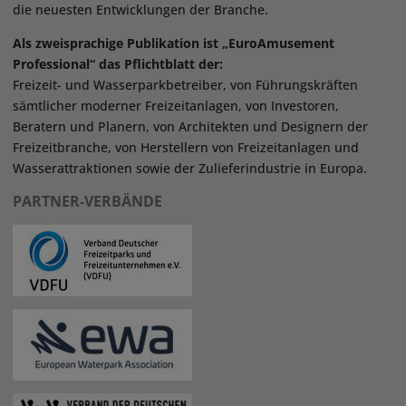
die neuesten Entwicklungen der Branche.
Als zweisprachige Publikation ist „EuroAmusement
Professional“ das Pflichtblatt der:
Freizeit- und Wasserparkbetreiber, von Führungskräften
sämtlicher moderner Freizeitanlagen, von Investoren,
Beratern und Planern, von Architekten und Designern der
Freizeitbranche, von Herstellern von Freizeitanlagen und
Wasserattraktionen sowie der Zulieferindustrie in Europa.
PARTNER-VERBÄNDE