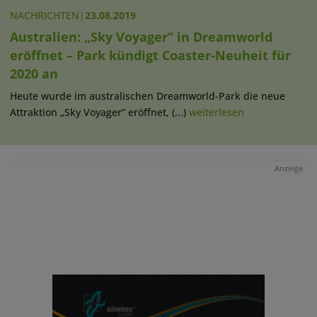
NACHRICHTEN
|
23.08.2019
Australien: „Sky Voyager“ in Dreamworld
eröffnet – Park kündigt Coaster-Neuheit für
2020 an
Heute wurde im australischen Dreamworld-Park die neue
Attraktion „Sky Voyager“ eröffnet, (...)
weiterlesen
Anzeige