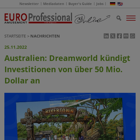
Newsletter
Mediadaten
Buyer's Guide
Jobs
STARTSEITE
NACHRICHTEN
25.11.2022
Australien: Dreamworld kündigt
Investitionen von über 50 Mio.
Dollar an