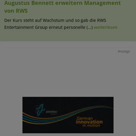
Augustus Bennett erweitern Management
von RWS
Der Kurs steht auf Wachstum und so gab die RWS
Entertainment Group erneut personelle (...)
weiterlesen
Anzeige