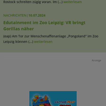
Rostock schreiten zügig voran. Im (...)
weiterlesen
NACHRICHTEN
|
10.07.2024
Edutainment im Zoo Leipzig: VR bringt
Gorillas näher
(eap) Am Tor zur Menschenaffenanlage „Pongoland“ im Zoo
Leipzig können (...)
weiterlesen
Anzeige