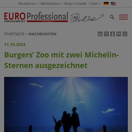
Newsletter
Mediadaten
Buyer's Guide
Jobs
STARTSEITE
NACHRICHTEN
11.10.2024
Burgers’ Zoo mit zwei Michelin-
Sternen ausgezeichnet