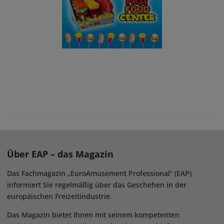
Über EAP – das Magazin
Das Fachmagazin „EuroAmusement Professional“ (EAP)
informiert Sie regelmäßig über das Geschehen in der
europäischen Freizeitindustrie.
Das Magazin bietet Ihnen mit seinem kompetenten