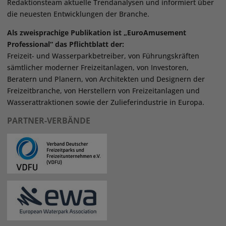
Redaktionsteam aktuelle Trendanalysen und informiert über
die neuesten Entwicklungen der Branche.
Als zweisprachige Publikation ist „EuroAmusement
Professional“ das Pflichtblatt der:
Freizeit- und Wasserparkbetreiber, von Führungskräften
sämtlicher moderner Freizeitanlagen, von Investoren,
Beratern und Planern, von Architekten und Designern der
Freizeitbranche, von Herstellern von Freizeitanlagen und
Wasserattraktionen sowie der Zulieferindustrie in Europa.
PARTNER-VERBÄNDE