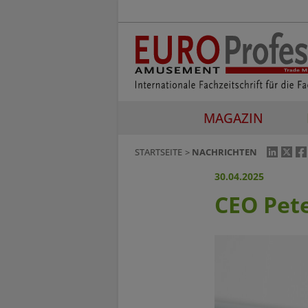
MAGAZIN
STARTSEITE
NACHRICHTEN
30.04.2025
CEO Pet