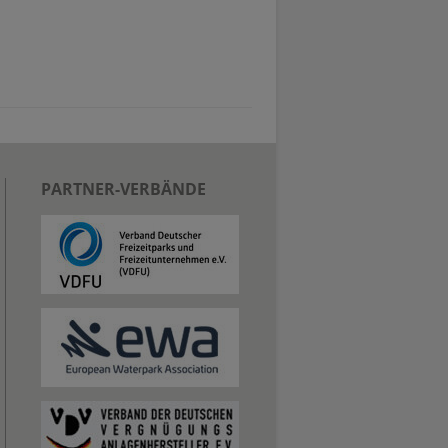
PARTNER-VERBÄNDE