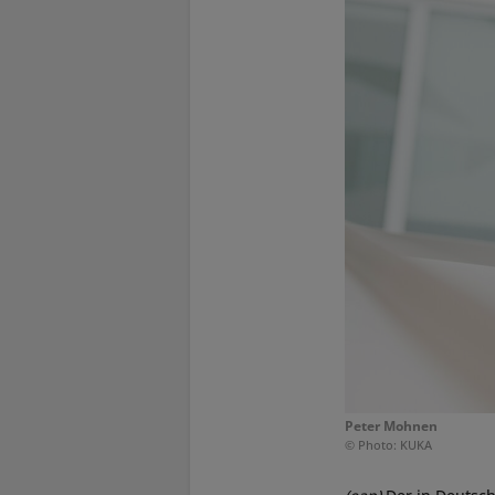
Peter Mohnen
© Photo: KUKA