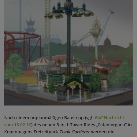
Nach einem unplanmäßigen Baustopp (vgl.
EAP
-Nachricht
vom 15.02.16
) des neuen 3-in-1-Tower Rides „Fatamorgana“ in
Kopenhagens Freizeitpark
Tivoli Gardens
, werden die