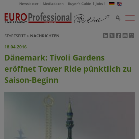
Newsletter
Mediadaten
Buyer's Guide
Jobs
STARTSEITE
NACHRICHTEN
18.04.2016
Dänemark: Tivoli Gardens
eröffnet Tower Ride pünktlich zu
Saison-Beginn