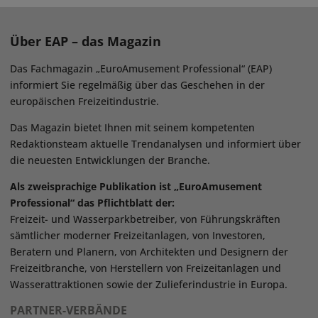
Über EAP – das Magazin
Das Fachmagazin „EuroAmusement Professional“ (EAP)
informiert Sie regelmäßig über das Geschehen in der
europäischen Freizeitindustrie.
Das Magazin bietet Ihnen mit seinem kompetenten
Redaktionsteam aktuelle Trendanalysen und informiert über
die neuesten Entwicklungen der Branche.
Als zweisprachige Publikation ist „EuroAmusement
Professional“ das Pflichtblatt der:
Freizeit- und Wasserparkbetreiber, von Führungskräften
sämtlicher moderner Freizeitanlagen, von Investoren,
Beratern und Planern, von Architekten und Designern der
Freizeitbranche, von Herstellern von Freizeitanlagen und
Wasserattraktionen sowie der Zulieferindustrie in Europa.
PARTNER-VERBÄNDE