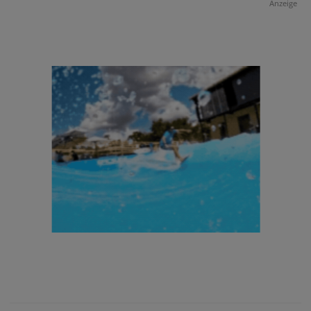
Anzeige