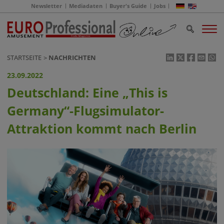
Newsletter
Mediadaten
Buyer's Guide
Jobs
STARTSEITE
NACHRICHTEN
23.09.2022
Deutschland: Eine „This is
Germany“-Flugsimulator-
Attraktion kommt nach Berlin