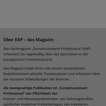
Über EAP – das Magazin
Das Fachmagazin „EuroAmusement Professional“ (EAP)
informiert Sie regelmäßig über das Geschehen in der
europäischen Freizeitindustrie.
Das Magazin bietet Ihnen mit seinem kompetenten
Redaktionsteam aktuelle Trendanalysen und informiert über
die neuesten Entwicklungen der Branche.
Als zweisprachige Publikation ist „EuroAmusement
Professional“ das Pflichtblatt der:
Freizeit- und Wasserparkbetreiber, von Führungskräften
sämtlicher moderner Freizeitanlagen, von Investoren,