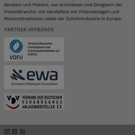
Beratern und Planern, von Architekten und Designern der
Freizeitbranche, von Herstellern von Freizeitanlagen und
Wasserattraktionen sowie der Zulieferindustrie in Europa.
PARTNER-VERBÄNDE