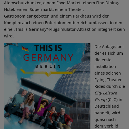
Atomschutzbunker, einem Food Market, einem Fine Dining-
Hotel, einem Supermarkt, einem Theater,
Gastronomieangeboten und einem Parkhaus wird der
Komplex auch einen Entertainmentbereich umfassen, in den
eine „This is Germany“-Flugsimulator-Attraktion integriert sein
wird.
Die Anlage, bei
der es sich um
die erste
Installation
eines solchen
Fyling Theater-
Rides durch die
City Leisure
Group
(CLG) in
Deutschland
handelt, wird
quasi nach
dem Vorbild