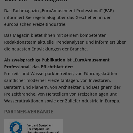
Das Fachmagazin „EuroAmusement Professional“ (EAP)
informiert Sie regelmäßig über das Geschehen in der
europäischen Freizeitindustrie.
Das Magazin bietet Ihnen mit seinem kompetenten
Redaktionsteam aktuelle Trendanalysen und informiert über
die neuesten Entwicklungen der Branche.
Als zweisprachige Publikation ist „EuroAmusement
Professional“ das Pflichtblatt der:
Freizeit- und Wasserparkbetreiber, von Führungskräften
sämtlicher moderner Freizeitanlagen, von Investoren,
Beratern und Planern, von Architekten und Designern der
Freizeitbranche, von Herstellern von Freizeitanlagen und
Wasserattraktionen sowie der Zulieferindustrie in Europa.
PARTNER-VERBÄNDE