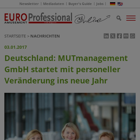
Newsletter
Mediadaten
Buyer's Guide
Jobs
STARTSEITE
NACHRICHTEN
03.01.2017
Deutschland: MUTmanagement
GmbH startet mit personeller
Veränderung ins neue Jahr