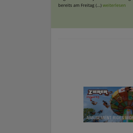
bereits am Freitag (...)
weiterlesen