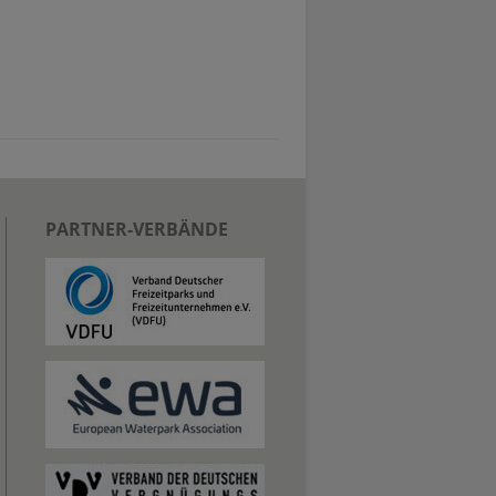
PARTNER-VERBÄNDE