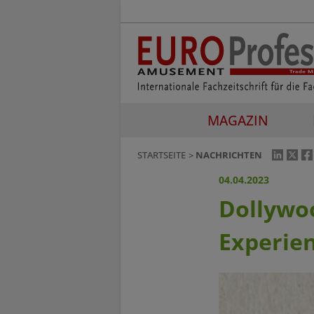
MAGAZIN
STARTSEITE
NACHRICHTEN
04.04.2023
Dollywo
Experien