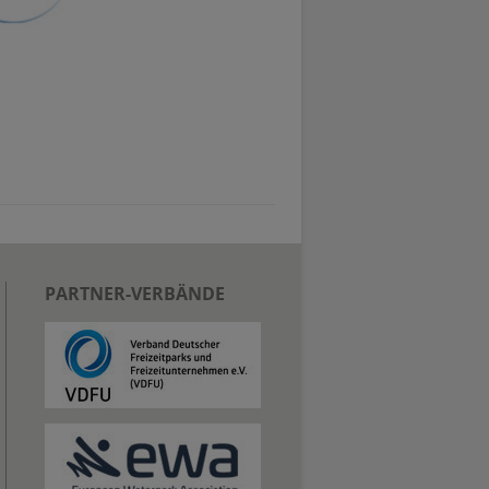
PARTNER-VERBÄNDE