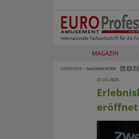
MAGAZIN
STARTSEITE
NACHRICHTEN
27.01.2025
Erlebnis
eröffnet