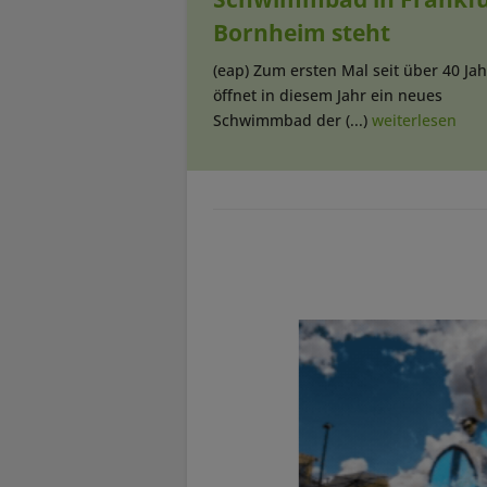
Bornheim steht
(eap) Zum ersten Mal seit über 40 Ja
öffnet in diesem Jahr ein neues
Schwimmbad der (...)
weiterlesen