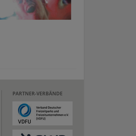
PARTNER-VERBÄNDE