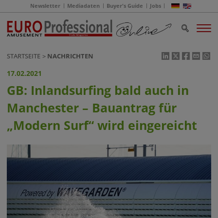
Newsletter
Mediadaten
Buyer's Guide
Jobs
STARTSEITE
NACHRICHTEN
17.02.2021
GB: Inlandsurfing bald auch in
Manchester – Bauantrag für
„Modern Surf“ wird eingereicht