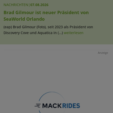
NACHRICHTEN
|
07.08.2026
Brad Gilmour ist neuer Präsident von
SeaWorld Orlando
(eap) Brad Gilmour (Foto), seit 2023 als Präsident von
Discovery Cove und Aquatica in (...)
weiterlesen
Anzeige