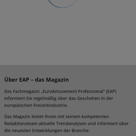
Über EAP – das Magazin
Das Fachmagazin „EuroAmusement Professional“ (EAP)
informiert Sie regelmäßig über das Geschehen in der
europäischen Freizeitindustrie.
Das Magazin bietet Ihnen mit seinem kompetenten
Redaktionsteam aktuelle Trendanalysen und informiert über
die neuesten Entwicklungen der Branche.