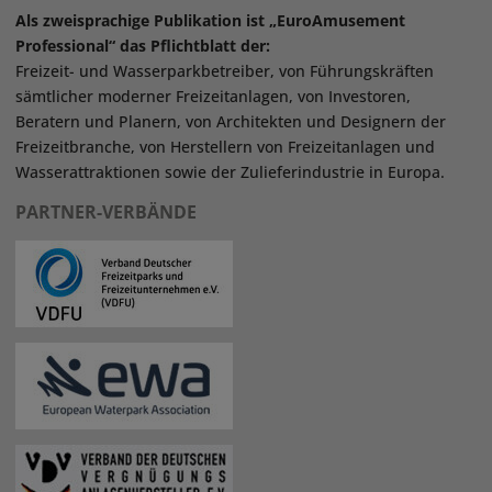
Als zweisprachige Publikation ist „EuroAmusement
Professional“ das Pflichtblatt der:
Freizeit- und Wasserparkbetreiber, von Führungskräften
sämtlicher moderner Freizeitanlagen, von Investoren,
Beratern und Planern, von Architekten und Designern der
Freizeitbranche, von Herstellern von Freizeitanlagen und
Wasserattraktionen sowie der Zulieferindustrie in Europa.
PARTNER-VERBÄNDE