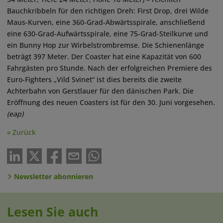
Bauchkribbeln für den richtigen Dreh: First Drop, drei Wilde
Maus-Kurven, eine 360-Grad-Abwärtsspirale, anschließend
eine 630-Grad-Aufwärtsspirale, eine 75-Grad-Steilkurve und
ein Bunny Hop zur Wirbelstrombremse. Die Schienenlänge
beträgt 397 Meter. Der Coaster hat eine Kapazität von 600
Fahrgästen pro Stunde. Nach der erfolgreichen Premiere des
Euro-Fighters „Vild Svinet“ ist dies bereits die zweite
Achterbahn von Gerstlauer für den dänischen Park. Die
Eröffnung des neuen Coasters ist für den 30. Juni vorgesehen.
(eap)
« Zurück
Newsletter abonnieren
Lesen Sie auch