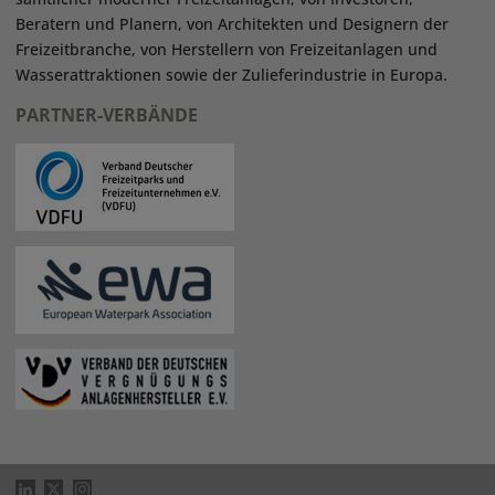
Beratern und Planern, von Architekten und Designern der
Freizeitbranche, von Herstellern von Freizeitanlagen und
Wasserattraktionen sowie der Zulieferindustrie in Europa.
PARTNER-VERBÄNDE