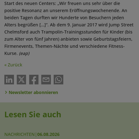
Start des neuen Centers: „Wir freuen uns sehr über die
positive Resonanz an unserem Eröffnungswochenende. An
beiden Tagen durften wir Hunderte von Besuchern jeden
Alters begrüßen […]“. Ab dem 9. Januar 2017 wird Jump Street
Chelmsford auch Trampolin-Trainingsstunden für Kinder (bis
zum Alter von fünf Jahren) anbieten sowie Geburtstagsfeiern,
Firmenevents, Themen-Nächte und verschiedene Fitness-
Kurse.
(eap)
« Zurück
Newsletter abonnieren
Lesen Sie auch
NACHRICHTEN
|
06.08.2026