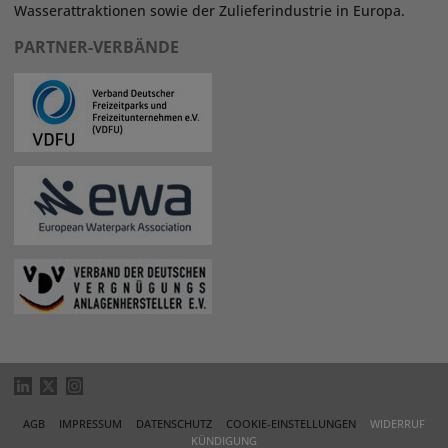
Wasserattraktionen sowie der Zulieferindustrie in Europa.
PARTNER-VERBÄNDE
AGB
IMPRESSUM
DATENSCHUTZ
COOKIE-EINSTELLUNGEN
WIDERRUF
KÜNDIGUNG