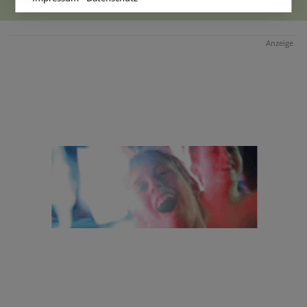
Anzeige