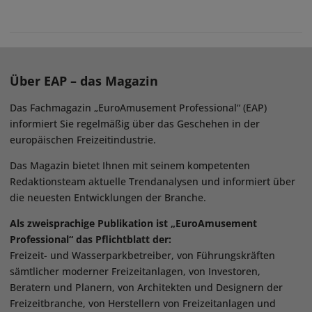
Über EAP – das Magazin
Das Fachmagazin „EuroAmusement Professional“ (EAP)
informiert Sie regelmäßig über das Geschehen in der
europäischen Freizeitindustrie.
Das Magazin bietet Ihnen mit seinem kompetenten
Redaktionsteam aktuelle Trendanalysen und informiert über
die neuesten Entwicklungen der Branche.
Als zweisprachige Publikation ist „EuroAmusement
Professional“ das Pflichtblatt der:
Freizeit- und Wasserparkbetreiber, von Führungskräften
sämtlicher moderner Freizeitanlagen, von Investoren,
Beratern und Planern, von Architekten und Designern der
Freizeitbranche, von Herstellern von Freizeitanlagen und