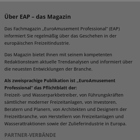
Über EAP – das Magazin
Das Fachmagazin „EuroAmusement Professional“ (EAP)
informiert Sie regelmäßig über das Geschehen in der
europäischen Freizeitindustrie.
Das Magazin bietet Ihnen mit seinem kompetenten
Redaktionsteam aktuelle Trendanalysen und informiert über
die neuesten Entwicklungen der Branche.
Als zweisprachige Publikation ist „EuroAmusement
Professional“ das Pflichtblatt der:
Freizeit- und Wasserparkbetreiber, von Führungskräften
sämtlicher moderner Freizeitanlagen, von Investoren,
Beratern und Planern, von Architekten und Designern der
Freizeitbranche, von Herstellern von Freizeitanlagen und
Wasserattraktionen sowie der Zulieferindustrie in Europa.
PARTNER-VERBÄNDE