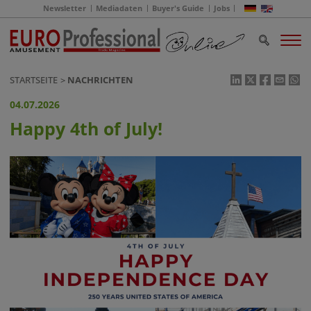
Newsletter
Mediadaten
Buyer's Guide
Jobs
STARTSEITE
NACHRICHTEN
04.07.2026
Happy 4th of July!