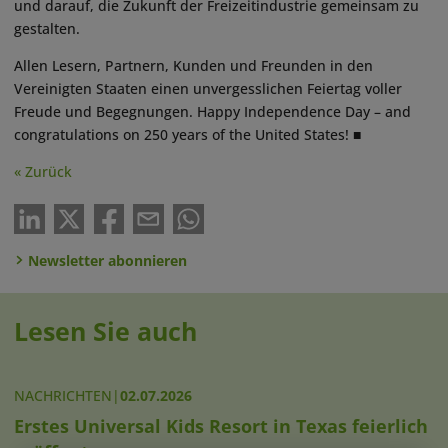
und darauf, die Zukunft der Freizeitindustrie gemeinsam zu
gestalten.
Allen Lesern, Partnern, Kunden und Freunden in den
Vereinigten Staaten einen unvergesslichen Feiertag voller
Freude und Begegnungen. Happy Independence Day – and
congratulations on 250 years of the United States! ■
« Zurück
Newsletter abonnieren
Lesen Sie auch
NACHRICHTEN
|
02.07.2026
Erstes Universal Kids Resort in Texas feierlich