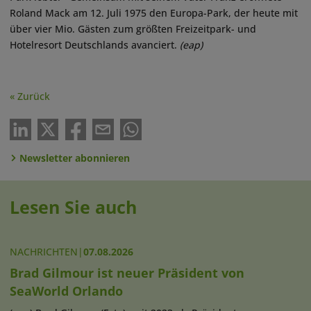
Roland Mack am 12. Juli 1975 den Europa-Park, der heute mit
über vier Mio. Gästen zum größten Freizeitpark- und
Hotelresort Deutschlands avanciert.
(eap)
« Zurück
Newsletter abonnieren
Lesen Sie auch
NACHRICHTEN
|
07.08.2026
Brad Gilmour ist neuer Präsident von
SeaWorld Orlando