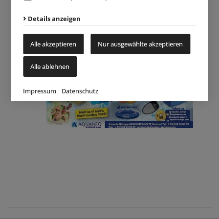
Details anzeigen
Alle akzeptieren
Nur ausgewählte akzeptieren
Alle ablehnen
Impressum
Datenschutz