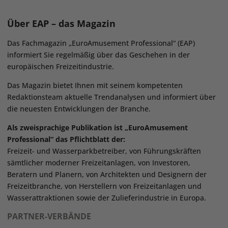
Über EAP – das Magazin
Das Fachmagazin „EuroAmusement Professional“ (EAP)
informiert Sie regelmäßig über das Geschehen in der
europäischen Freizeitindustrie.
Das Magazin bietet Ihnen mit seinem kompetenten
Redaktionsteam aktuelle Trendanalysen und informiert über
die neuesten Entwicklungen der Branche.
Als zweisprachige Publikation ist „EuroAmusement
Professional“ das Pflichtblatt der:
Freizeit- und Wasserparkbetreiber, von Führungskräften
sämtlicher moderner Freizeitanlagen, von Investoren,
Beratern und Planern, von Architekten und Designern der
Freizeitbranche, von Herstellern von Freizeitanlagen und
Wasserattraktionen sowie der Zulieferindustrie in Europa.
PARTNER-VERBÄNDE