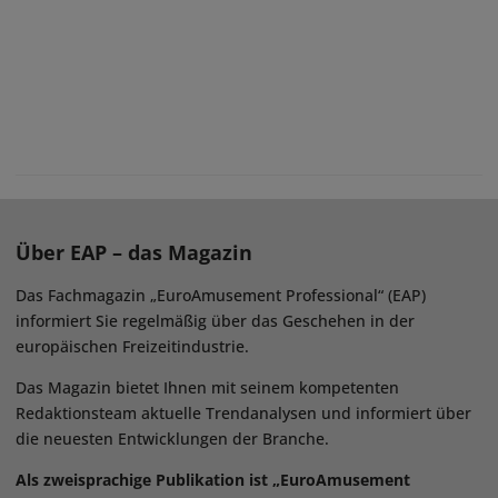
Über EAP – das Magazin
Das Fachmagazin „EuroAmusement Professional“ (EAP)
informiert Sie regelmäßig über das Geschehen in der
europäischen Freizeitindustrie.
Das Magazin bietet Ihnen mit seinem kompetenten
Redaktionsteam aktuelle Trendanalysen und informiert über
die neuesten Entwicklungen der Branche.
Als zweisprachige Publikation ist „EuroAmusement