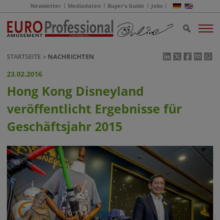
Newsletter
Mediadaten
Buyer's Guide
Jobs
STARTSEITE
NACHRICHTEN
23.02.2016
Hong Kong Disneyland
veröffentlicht Ergebnisse für
Geschäftsjahr 2015