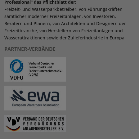
Professional“ das Pflichtblatt der:
Freizeit- und Wasserparkbetreiber, von Führungskräften
sämtlicher moderner Freizeitanlagen, von Investoren,
Beratern und Planern, von Architekten und Designern der
Freizeitbranche, von Herstellern von Freizeitanlagen und
Wasserattraktionen sowie der Zulieferindustrie in Europa.
PARTNER-VERBÄNDE