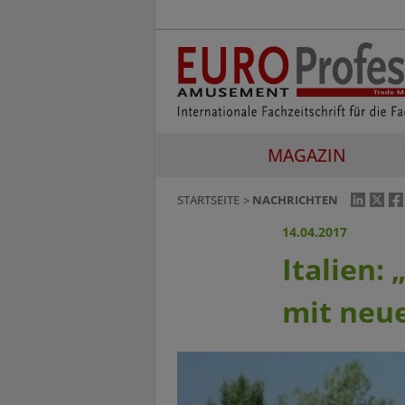
MAGAZIN
STARTSEITE
NACHRICHTEN
14.04.2017
Italien:
mit neu