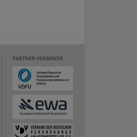
PARTNER-VERBÄNDE