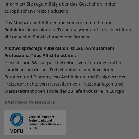
informiert Sie regelmäßig über das Geschehen in der
europäischen Freizeitindustrie.
Das Magazin bietet Ihnen mit seinem kompetenten
Redaktionsteam aktuelle Trendanalysen und informiert über
die neuesten Entwicklungen der Branche.
Als zweisprachige Publikation ist „EuroAmusement
Professional“ das Pflichtblatt der:
Freizeit- und Wasserparkbetreiber, von Führungskräften
sämtlicher moderner Freizeitanlagen, von Investoren,
Beratern und Planern, von Architekten und Designern der
Freizeitbranche, von Herstellern von Freizeitanlagen und
Wasserattraktionen sowie der Zulieferindustrie in Europa.
PARTNER-VERBÄNDE