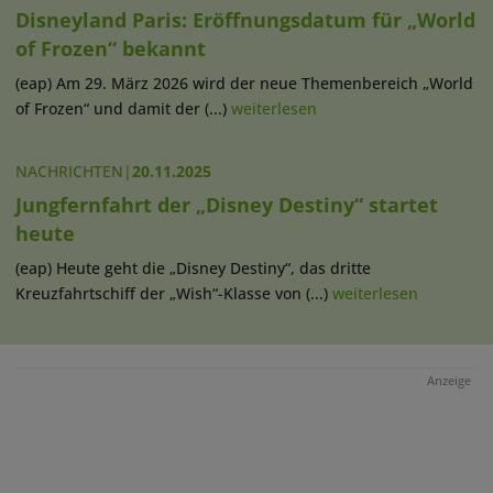
Disneyland Paris: Eröffnungsdatum für „World
of Frozen“ bekannt
(eap) Am 29. März 2026 wird der neue Themenbereich „World
of Frozen“ und damit der (...)
weiterlesen
NACHRICHTEN
|
20.11.2025
Jungfernfahrt der „Disney Destiny“ startet
heute
(eap) Heute geht die „Disney Destiny“, das dritte
Kreuzfahrtschiff der „Wish“-Klasse von (...)
weiterlesen
Anzeige