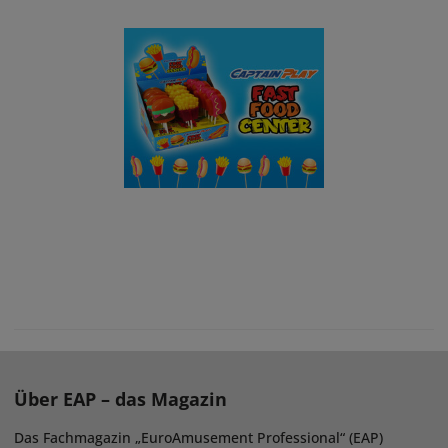
Über EAP – das Magazin
Das Fachmagazin „EuroAmusement Professional“ (EAP)