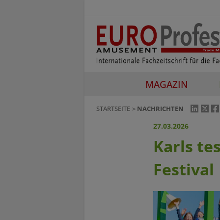
MAGAZIN
STARTSEITE
NACHRICHTEN
27.03.2026
Karls te
Festival