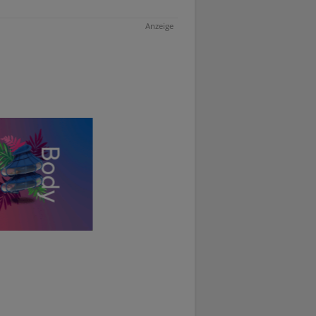
Anzeige