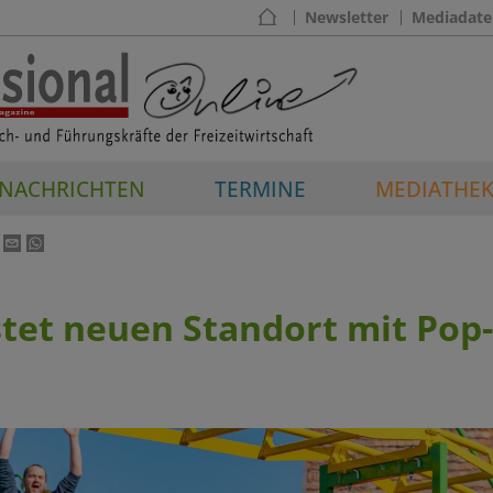
Newsletter
Mediadate
NACHRICHTEN
TERMINE
MEDIATHE
stet neuen Standort mit Pop