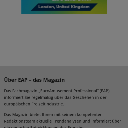
Über EAP – das Magazin
Das Fachmagazin „EuroAmusement Professional“ (EAP)
informiert Sie regelmäßig über das Geschehen in der
europäischen Freizeitindustrie.
Das Magazin bietet Ihnen mit seinem kompetenten
Redaktionsteam aktuelle Trendanalysen und informiert über
die neuesten Entwicklungen der Branche.