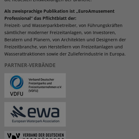
Als zweisprachige Publikation ist „EuroAmusement
Professional“ das Pflichtblatt der:
Freizeit- und Wasserparkbetreiber, von Führungskräften
sämtlicher moderner Freizeitanlagen, von Investoren,
Beratern und Planern, von Architekten und Designern der
Freizeitbranche, von Herstellern von Freizeitanlagen und
Wasserattraktionen sowie der Zulieferindustrie in Europa.
PARTNER-VERBÄNDE