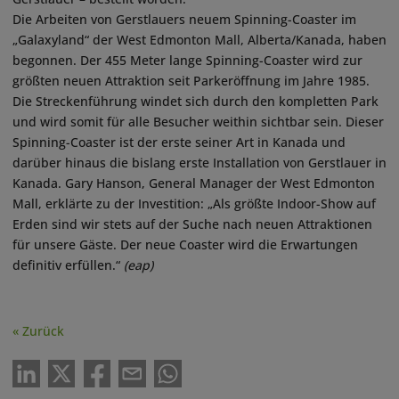
Die Arbeiten von Gerstlauers neuem Spinning-Coaster im
„Galaxyland“ der West Edmonton Mall, Alberta/Kanada, haben
begonnen. Der 455 Meter lange Spinning-Coaster wird zur
größten neuen Attraktion seit Parkeröffnung im Jahre 1985.
Die Streckenführung windet sich durch den kompletten Park
und wird somit für alle Besucher weithin sichtbar sein. Dieser
Spinning-Coaster ist der erste seiner Art in Kanada und
darüber hinaus die bislang erste Installation von Gerstlauer in
Kanada. Gary Hanson, General Manager der West Edmonton
Mall, erklärte zu der Investition: „Als größte Indoor-Show auf
Erden sind wir stets auf der Suche nach neuen Attraktionen
für unsere Gäste. Der neue Coaster wird die Erwartungen
definitiv erfüllen.“
(eap)
« Zurück