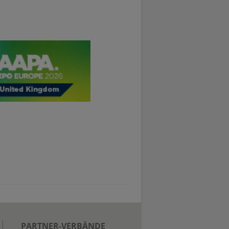
PARTNER-VERBÄNDE