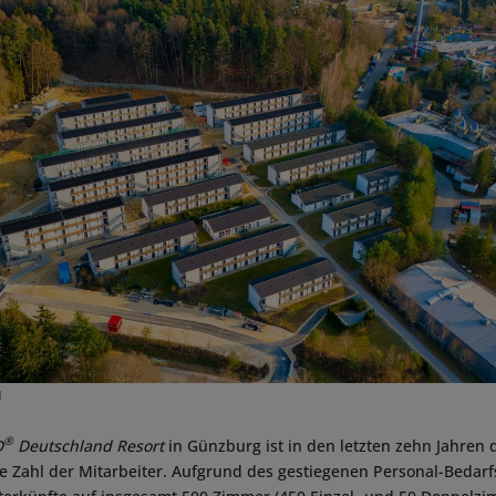
d
®
D
Deutschland Resort
in Günzburg ist in den letzten zehn Jahren
e Zahl der Mitarbeiter. Aufgrund des gestiegenen Personal-Bedarf