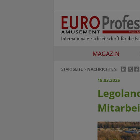
MAGAZIN
STARTSEITE
NACHRICHTEN
18.03.2025
Legolan
Mitarbe