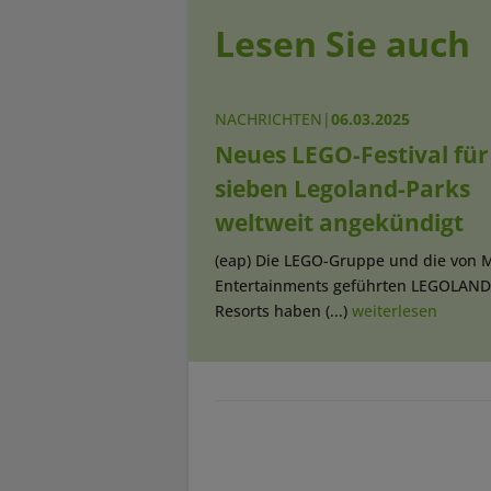
Lesen Sie auch
NACHRICHTEN
|
06.03.2025
Neues LEGO-Festival für
sieben Legoland-Parks
weltweit angekündigt
(eap) Die LEGO-Gruppe und die von M
Entertainments geführten LEGOLAND
Resorts haben (...)
weiterlesen