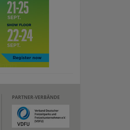
PARTNER-VERBÄNDE