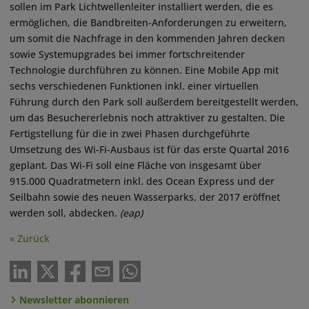
sollen im Park Lichtwellenleiter installiert werden, die es
ermöglichen, die Bandbreiten-Anforderungen zu erweitern,
um somit die Nachfrage in den kommenden Jahren decken
sowie Systemupgrades bei immer fortschreitender
Technologie durchführen zu können. Eine Mobile App mit
sechs verschiedenen Funktionen inkl. einer virtuellen
Führung durch den Park soll außerdem bereitgestellt werden,
um das Besuchererlebnis noch attraktiver zu gestalten. Die
Fertigstellung für die in zwei Phasen durchgeführte
Umsetzung des Wi-Fi-Ausbaus ist für das erste Quartal 2016
geplant. Das Wi-Fi soll eine Fläche von insgesamt über
915.000 Quadratmetern inkl. des Ocean Express und der
Seilbahn sowie des neuen Wasserparks, der 2017 eröffnet
werden soll, abdecken.
(eap)
« Zurück
Newsletter abonnieren