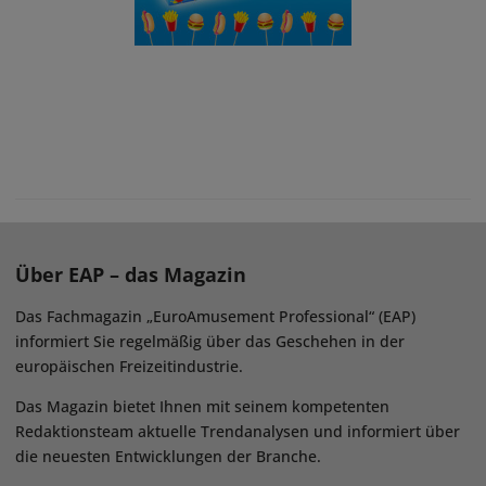
Über EAP – das Magazin
Das Fachmagazin „EuroAmusement Professional“ (EAP)
informiert Sie regelmäßig über das Geschehen in der
europäischen Freizeitindustrie.
Das Magazin bietet Ihnen mit seinem kompetenten
Redaktionsteam aktuelle Trendanalysen und informiert über
die neuesten Entwicklungen der Branche.