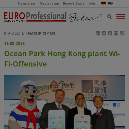
Newsletter
Mediadaten
Buyer's Guide
Jobs
STARTSEITE
NACHRICHTEN
19.02.2015
Ocean Park Hong Kong plant Wi-
Fi-Offensive