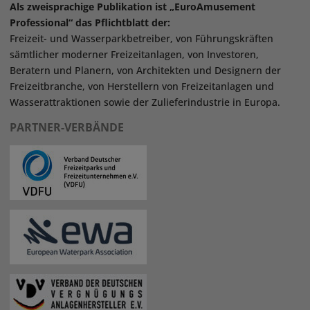
Als zweisprachige Publikation ist „EuroAmusement
Professional“ das Pflichtblatt der:
Freizeit- und Wasserparkbetreiber, von Führungskräften
sämtlicher moderner Freizeitanlagen, von Investoren,
Beratern und Planern, von Architekten und Designern der
Freizeitbranche, von Herstellern von Freizeitanlagen und
Wasserattraktionen sowie der Zulieferindustrie in Europa.
PARTNER-VERBÄNDE