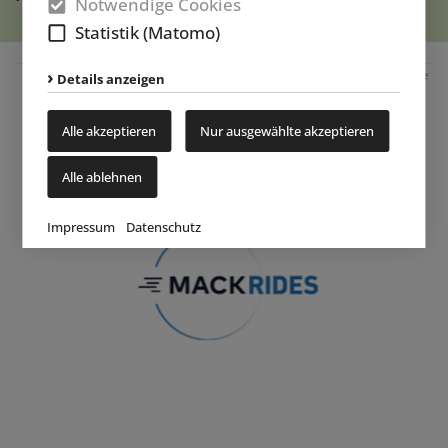
Notwendige Cookies
Statistik (Matomo)
Anzeige
Details anzeigen
Alle akzeptieren
Nur ausgewählte akzeptieren
Alle ablehnen
Impressum
Datenschutz