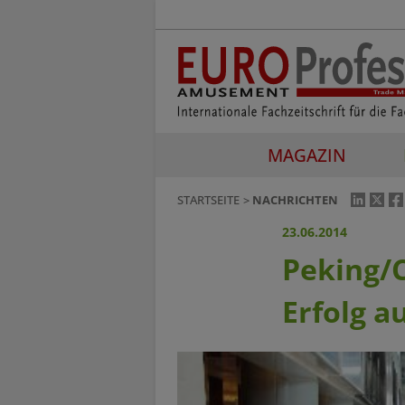
MAGAZIN
STARTSEITE
NACHRICHTEN
23.06.2014
Peking/C
Erfolg a