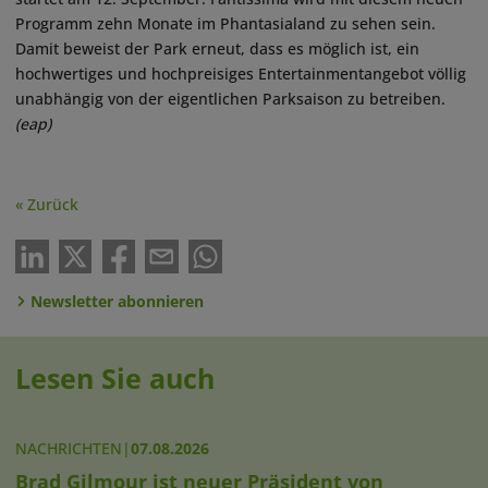
Programm zehn Monate im Phantasialand zu sehen sein.
Damit beweist der Park erneut, dass es möglich ist, ein
hochwertiges und hochpreisiges Entertainmentangebot völlig
unabhängig von der eigentlichen Parksaison zu betreiben.
(eap)
« Zurück
Newsletter abonnieren
Lesen Sie auch
NACHRICHTEN
|
07.08.2026
Brad Gilmour ist neuer Präsident von