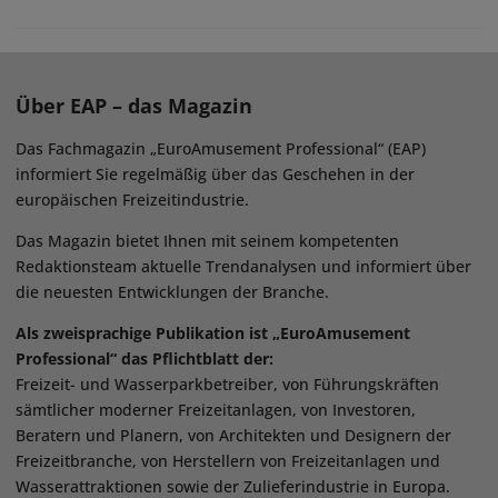
Über EAP – das Magazin
Das Fachmagazin „EuroAmusement Professional“ (EAP)
informiert Sie regelmäßig über das Geschehen in der
europäischen Freizeitindustrie.
Das Magazin bietet Ihnen mit seinem kompetenten
Redaktionsteam aktuelle Trendanalysen und informiert über
die neuesten Entwicklungen der Branche.
Als zweisprachige Publikation ist „EuroAmusement
Professional“ das Pflichtblatt der:
Freizeit- und Wasserparkbetreiber, von Führungskräften
sämtlicher moderner Freizeitanlagen, von Investoren,
Beratern und Planern, von Architekten und Designern der
Freizeitbranche, von Herstellern von Freizeitanlagen und
Wasserattraktionen sowie der Zulieferindustrie in Europa.