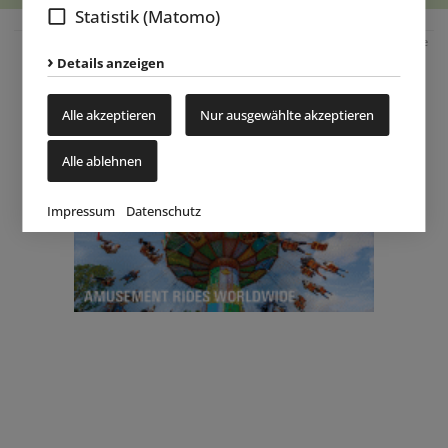
Statistik (Matomo)
Anzeige
Details anzeigen
Alle akzeptieren
Nur ausgewählte akzeptieren
Alle ablehnen
Impressum
Datenschutz