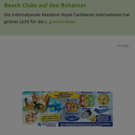
Beach Clubs auf den Bahamas
Die internationale Reederei Royal Caribbean International hat
grünes Licht für die (...)
weiterlesen
Anzeige