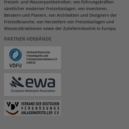
Freizeit- und Wasserparkbetreiber, von Führungskräften
sämtlicher moderner Freizeitanlagen, von Investoren,
Beratern und Planern, von Architekten und Designern der
Freizeitbranche, von Herstellern von Freizeitanlagen und
Wasserattraktionen sowie der Zulieferindustrie in Europa.
PARTNER-VERBÄNDE