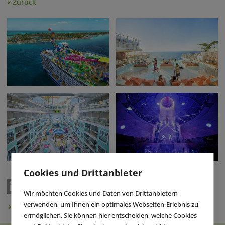
« Zurück
Cookies und Drittanbieter
Wir möchten Cookies und Daten von Drittanbietern
verwenden, um Ihnen ein optimales Webseiten-Erlebnis zu
Newsletter abonnieren
ermöglichen. Sie können hier entscheiden, welche Cookies