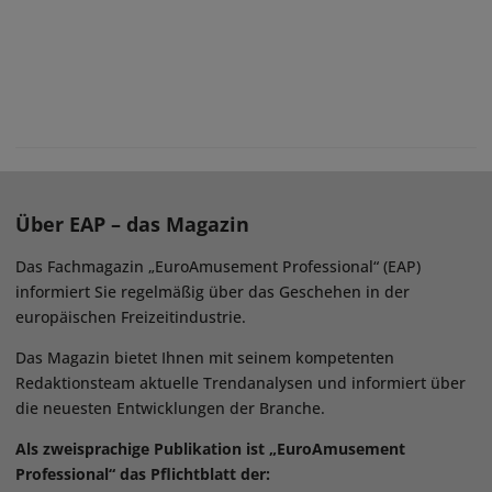
Über EAP – das Magazin
Das Fachmagazin „EuroAmusement Professional“ (EAP)
informiert Sie regelmäßig über das Geschehen in der
europäischen Freizeitindustrie.
Das Magazin bietet Ihnen mit seinem kompetenten
Redaktionsteam aktuelle Trendanalysen und informiert über
die neuesten Entwicklungen der Branche.
Als zweisprachige Publikation ist „EuroAmusement
Professional“ das Pflichtblatt der: