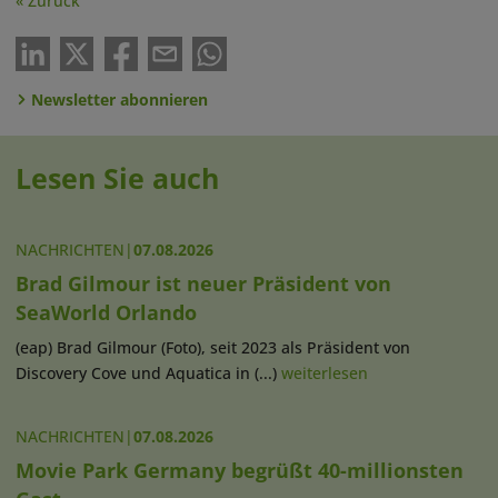
« Zurück
Newsletter abonnieren
Lesen Sie auch
NACHRICHTEN
|
07.08.2026
Brad Gilmour ist neuer Präsident von
SeaWorld Orlando
(eap) Brad Gilmour (Foto), seit 2023 als Präsident von
Discovery Cove und Aquatica in (...)
weiterlesen
NACHRICHTEN
|
07.08.2026
Movie Park Germany begrüßt 40-millionsten