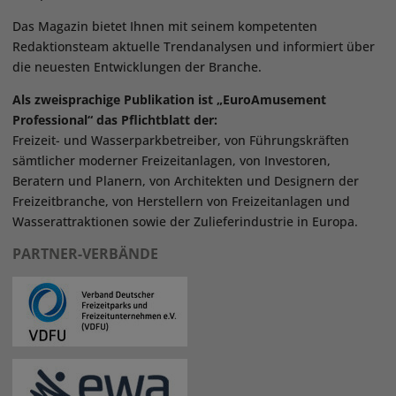
Das Magazin bietet Ihnen mit seinem kompetenten
Redaktionsteam aktuelle Trendanalysen und informiert über
die neuesten Entwicklungen der Branche.
Als zweisprachige Publikation ist „EuroAmusement
Professional“ das Pflichtblatt der:
Freizeit- und Wasserparkbetreiber, von Führungskräften
sämtlicher moderner Freizeitanlagen, von Investoren,
Beratern und Planern, von Architekten und Designern der
Freizeitbranche, von Herstellern von Freizeitanlagen und
Wasserattraktionen sowie der Zulieferindustrie in Europa.
PARTNER-VERBÄNDE