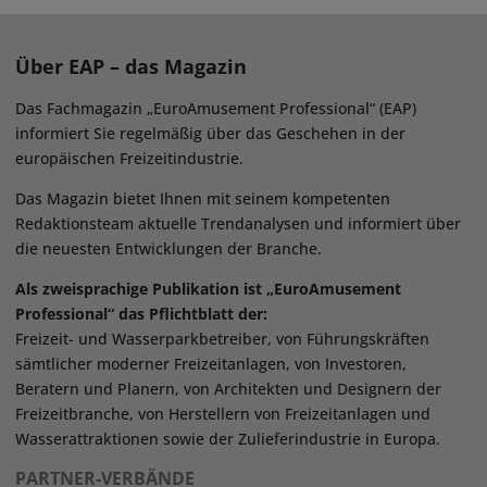
Über EAP – das Magazin
Das Fachmagazin „EuroAmusement Professional“ (EAP)
informiert Sie regelmäßig über das Geschehen in der
europäischen Freizeitindustrie.
Das Magazin bietet Ihnen mit seinem kompetenten
Redaktionsteam aktuelle Trendanalysen und informiert über
die neuesten Entwicklungen der Branche.
Als zweisprachige Publikation ist „EuroAmusement
Professional“ das Pflichtblatt der:
Freizeit- und Wasserparkbetreiber, von Führungskräften
sämtlicher moderner Freizeitanlagen, von Investoren,
Beratern und Planern, von Architekten und Designern der
Freizeitbranche, von Herstellern von Freizeitanlagen und
Wasserattraktionen sowie der Zulieferindustrie in Europa.
PARTNER-VERBÄNDE