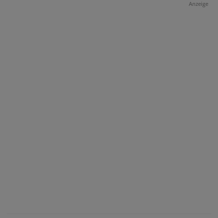
Anzeige