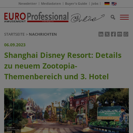
Newsletter
Mediadaten
Buyer's Guide
Jobs
STARTSEITE
NACHRICHTEN
06.09.2023
Shanghai Disney Resort: Details
zu neuem Zootopia-
Themenbereich und 3. Hotel