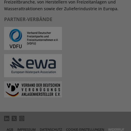
Freizeitbranche, von Herstellern von Freizeitanlagen und
Wasserattraktionen sowie der Zulieferindustrie in Europa.
PARTNER-VERBÄNDE
AGB
IMPRESSUM
DATENSCHUTZ
COOKIE-EINSTELLUNGEN
WIDERRUF