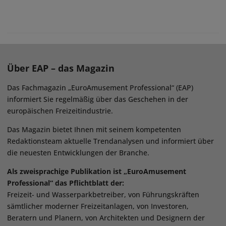
Über EAP – das Magazin
Das Fachmagazin „EuroAmusement Professional“ (EAP)
informiert Sie regelmäßig über das Geschehen in der
europäischen Freizeitindustrie.
Das Magazin bietet Ihnen mit seinem kompetenten
Redaktionsteam aktuelle Trendanalysen und informiert über
die neuesten Entwicklungen der Branche.
Als zweisprachige Publikation ist „EuroAmusement
Professional“ das Pflichtblatt der:
Freizeit- und Wasserparkbetreiber, von Führungskräften
sämtlicher moderner Freizeitanlagen, von Investoren,
Beratern und Planern, von Architekten und Designern der