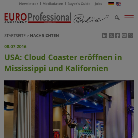
Newsletter
Mediadaten
Buyer's Guide
Jobs
STARTSEITE
NACHRICHTEN
08.07.2016
USA: Cloud Coaster eröffnen in
Mississippi und Kalifornien