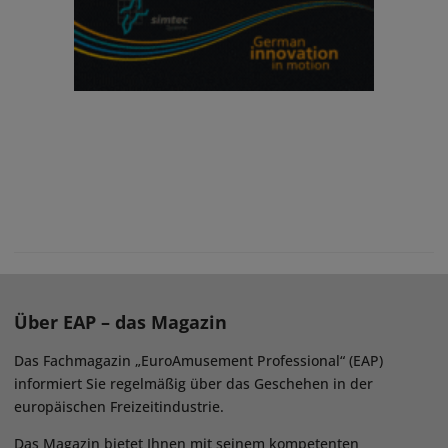
Über EAP – das Magazin
Das Fachmagazin „EuroAmusement Professional“ (EAP)
informiert Sie regelmäßig über das Geschehen in der
europäischen Freizeitindustrie.
Das Magazin bietet Ihnen mit seinem kompetenten