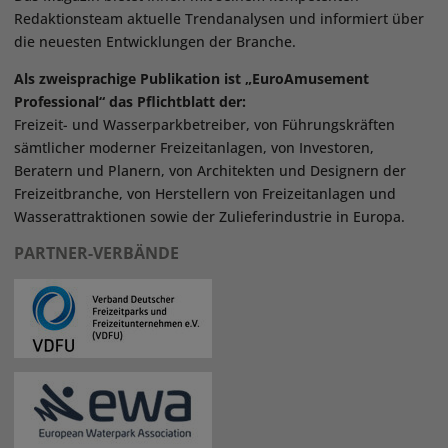
Redaktionsteam aktuelle Trendanalysen und informiert über
die neuesten Entwicklungen der Branche.
Als zweisprachige Publikation ist „EuroAmusement
Professional“ das Pflichtblatt der:
Freizeit- und Wasserparkbetreiber, von Führungskräften
sämtlicher moderner Freizeitanlagen, von Investoren,
Beratern und Planern, von Architekten und Designern der
Freizeitbranche, von Herstellern von Freizeitanlagen und
Wasserattraktionen sowie der Zulieferindustrie in Europa.
PARTNER-VERBÄNDE