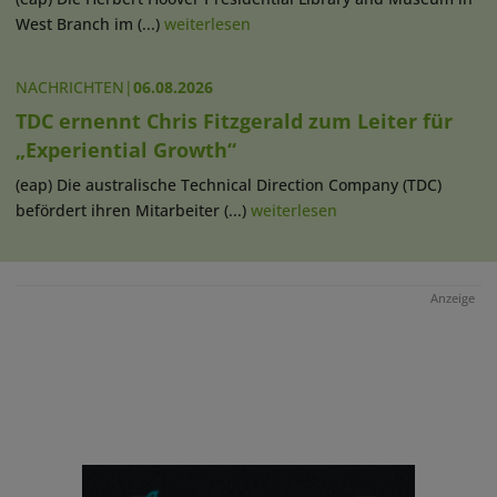
West Branch im (...)
weiterlesen
NACHRICHTEN
|
06.08.2026
TDC ernennt Chris Fitzgerald zum Leiter für
„Experiential Growth“
(eap) Die australische Technical Direction Company (TDC)
befördert ihren Mitarbeiter (...)
weiterlesen
Anzeige