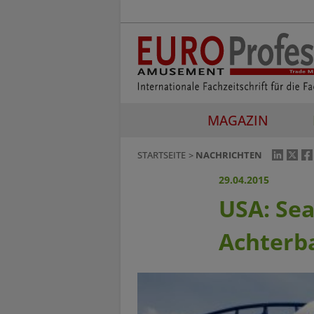
MAGAZIN
STARTSEITE
NACHRICHTEN
29.04.2015
USA: Sea
Achterb