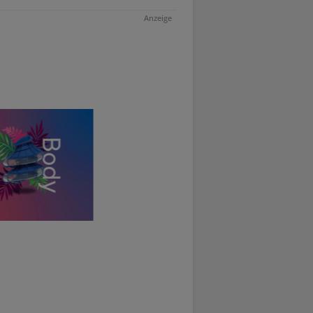
Anzeige