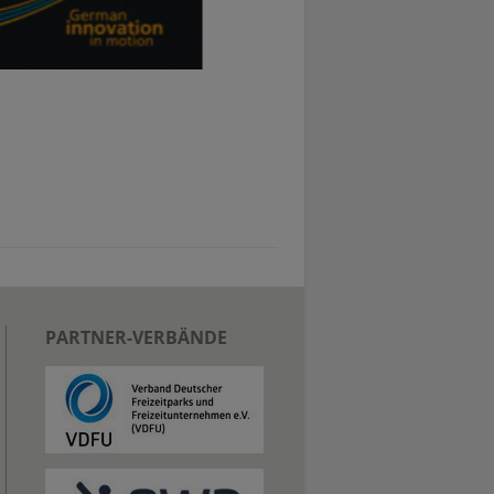
PARTNER-VERBÄNDE