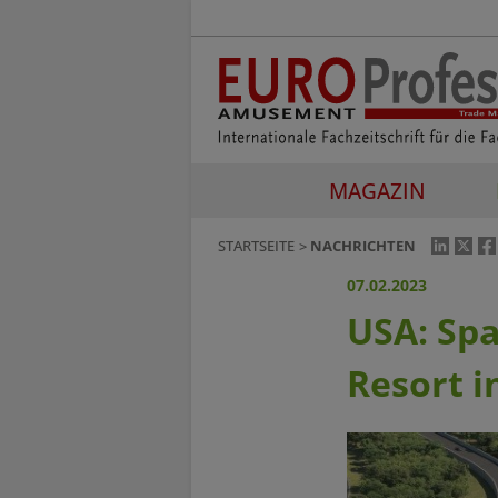
MAGAZIN
STARTSEITE
NACHRICHTEN
07.02.2023
USA: Spa
Resort i