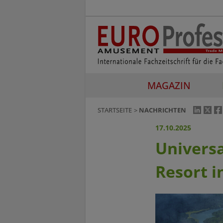
MAGAZIN
STARTSEITE
NACHRICHTEN
17.10.2025
Universa
Resort i