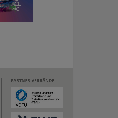
PARTNER-VERBÄNDE