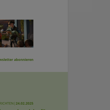
sletter abonnieren
RICHTEN
|
24.02.2025