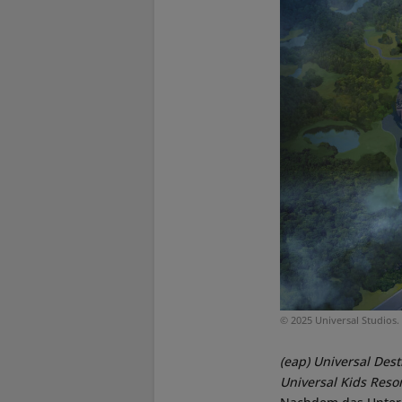
© 2025 Universal Studios. 
(eap)
Universal Dest
Universal Kids Reso