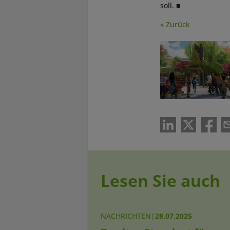
soll. ■
« Zurück
Lesen Sie auch
NACHRICHTEN
|
28.07.2025