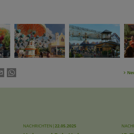
New
NACHRICHTEN
|
22.05.2025
NACH