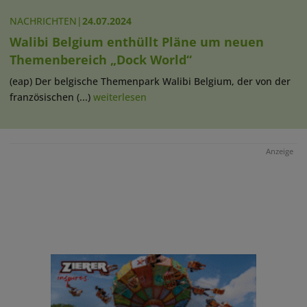
NACHRICHTEN
|
24.07.2024
Walibi Belgium enthüllt Pläne um neuen
Themenbereich „Dock World“
(eap) Der belgische Themenpark Walibi Belgium, der von der
französischen (...)
weiterlesen
Anzeige