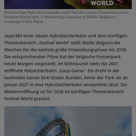
Die künftige Hybridachterbahn wird Teil des neuen Themenbereichs
Festival World sein. // Rendering: Courtesy of Walibi Belgium /
Compagnie des Alpes
(eap)
Mit einer neuen Hybridachterbahn und dem künftigen
Themenbereich „Festival World“ stellt
Walibi Belgium
die
Weichen für die nächste große Entwicklungsphase bis 2030.
Die entsprechenden Pläne hat der belgische Freizeitpark
heute Morgen vorgestellt. Im Mittelpunkt steht die 2001
eröffnete Holzachterbahn „Loup-Garou“. Sie dreht in der
laufenden Saison ihre letzten Runden, bevor der Park sie ab
Januar 2027 in eine Hybridachterbahn verwandeln lässt. Die
Wiedereröffnung ist für 2028 im künftigen Themenbereich
Festival World geplant.