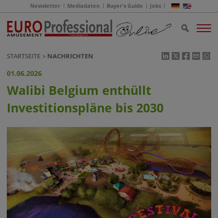
Newsletter
Mediadaten
Buyer's Guide
Jobs
STARTSEITE
NACHRICHTEN
01.06.2026
Walibi Belgium enthüllt
Investitionspläne bis 2030