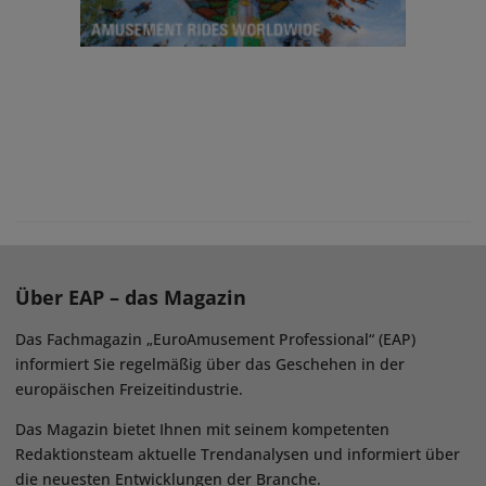
Über EAP – das Magazin
Das Fachmagazin „EuroAmusement Professional“ (EAP)
informiert Sie regelmäßig über das Geschehen in der
europäischen Freizeitindustrie.
Das Magazin bietet Ihnen mit seinem kompetenten
Redaktionsteam aktuelle Trendanalysen und informiert über
die neuesten Entwicklungen der Branche.