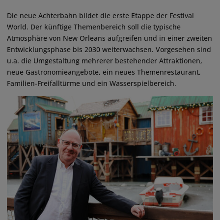
Die neue Achterbahn bildet die erste Etappe der Festival
World. Der künftige Themenbereich soll die typische
Atmosphäre von New Orleans aufgreifen und in einer zweiten
Entwicklungsphase bis 2030 weiterwachsen. Vorgesehen sind
u.a. die Umgestaltung mehrerer bestehender Attraktionen,
neue Gastronomieangebote, ein neues Themenrestaurant,
Familien-Freifalltürme und ein Wasserspielbereich.