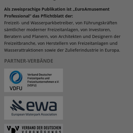
Als zweisprachige Publikation ist „EuroAmusement
Professional“ das Pflichtblatt der:
Freizeit- und Wasserparkbetreiber, von Führungskräften
sämtlicher moderner Freizeitanlagen, von Investoren,
Beratern und Planern, von Architekten und Designern der
Freizeitbranche, von Herstellern von Freizeitanlagen und
Wasserattraktionen sowie der Zulieferindustrie in Europa.
PARTNER-VERBÄNDE