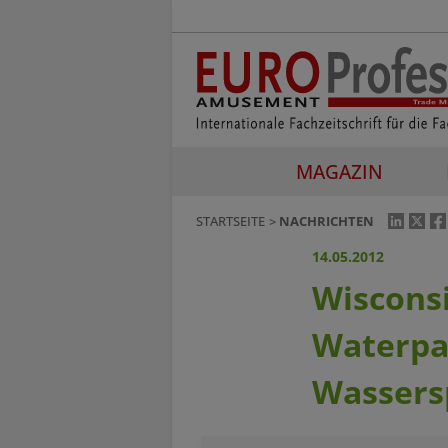
MAGAZIN
STARTSEITE
NACHRICHTEN
14.05.2012
Wisconsi
Waterpar
Wassers