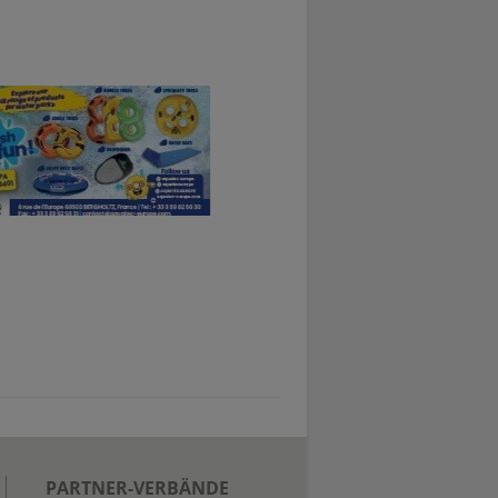
PARTNER-VERBÄNDE