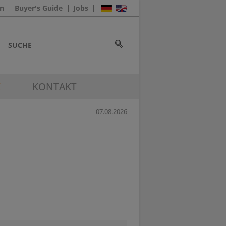
n
Buyer's Guide
Jobs
K
KONTAKT
07.08.2026