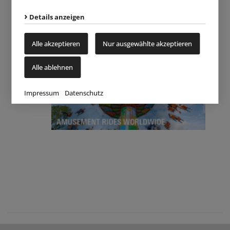
Details anzeigen
Alle akzeptieren
Nur ausgewählte akzeptieren
Alle ablehnen
Impressum
Datenschutz