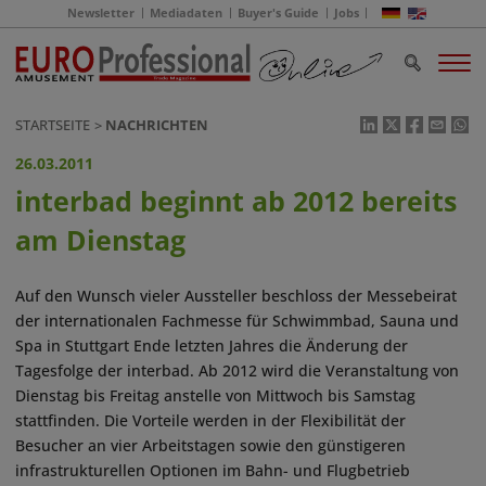
Newsletter
Mediadaten
Buyer's Guide
Jobs
STARTSEITE
NACHRICHTEN
26.03.2011
interbad beginnt ab 2012 bereits
am Dienstag
Auf den Wunsch vieler Aussteller beschloss der Messebeirat
der internationalen Fachmesse für Schwimmbad, Sauna und
Spa in Stuttgart Ende letzten Jahres die Änderung der
Tagesfolge der interbad. Ab 2012 wird die Veranstaltung von
Dienstag bis Freitag anstelle von Mittwoch bis Samstag
stattfinden. Die Vorteile werden in der Flexibilität der
Besucher an vier Arbeitstagen sowie den günstigeren
infrastrukturellen Optionen im Bahn- und Flugbetrieb