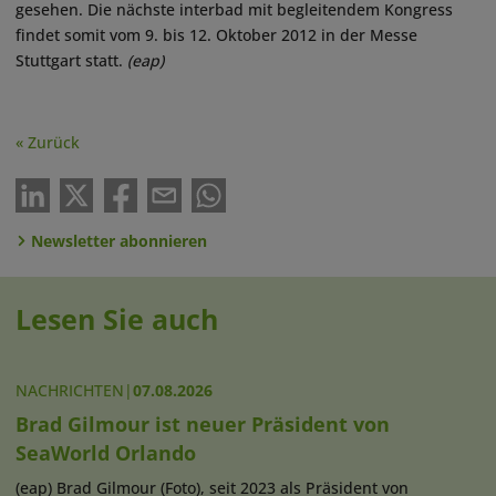
gesehen. Die nächste interbad mit begleitendem Kongress
findet somit vom 9. bis 12. Oktober 2012 in der Messe
Stuttgart statt.
(eap)
« Zurück
Newsletter abonnieren
Lesen Sie auch
NACHRICHTEN
|
07.08.2026
Brad Gilmour ist neuer Präsident von
SeaWorld Orlando
(eap) Brad Gilmour (Foto), seit 2023 als Präsident von