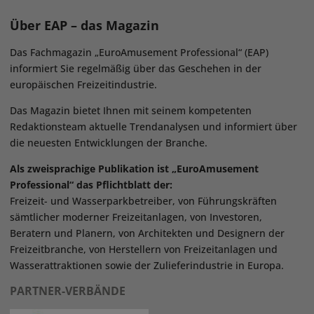
Über EAP – das Magazin
Das Fachmagazin „EuroAmusement Professional“ (EAP)
informiert Sie regelmäßig über das Geschehen in der
europäischen Freizeitindustrie.
Das Magazin bietet Ihnen mit seinem kompetenten
Redaktionsteam aktuelle Trendanalysen und informiert über
die neuesten Entwicklungen der Branche.
Als zweisprachige Publikation ist „EuroAmusement
Professional“ das Pflichtblatt der:
Freizeit- und Wasserparkbetreiber, von Führungskräften
sämtlicher moderner Freizeitanlagen, von Investoren,
Beratern und Planern, von Architekten und Designern der
Freizeitbranche, von Herstellern von Freizeitanlagen und
Wasserattraktionen sowie der Zulieferindustrie in Europa.
PARTNER-VERBÄNDE