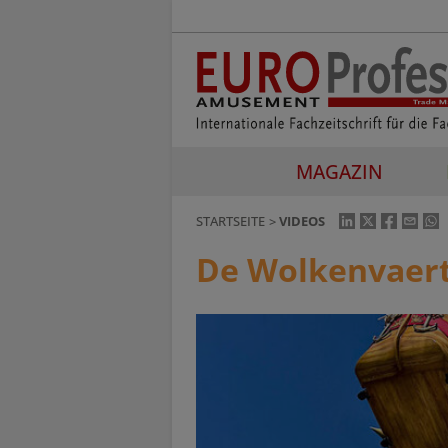
MAGAZIN
STARTSEITE
VIDEOS
De Wolkenvaer