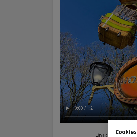
Cookies
Ein Fahrgeschäft fü