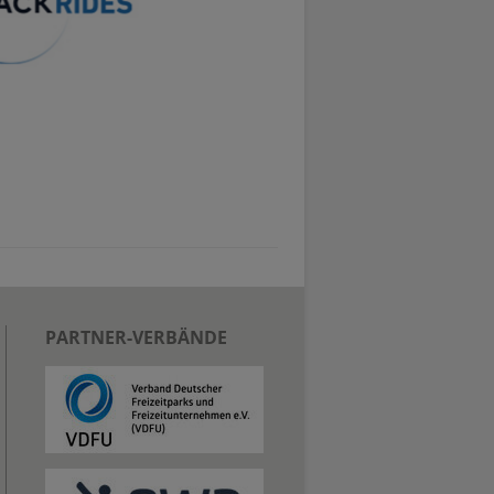
PARTNER-VERBÄNDE