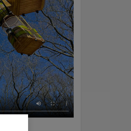
icken über die