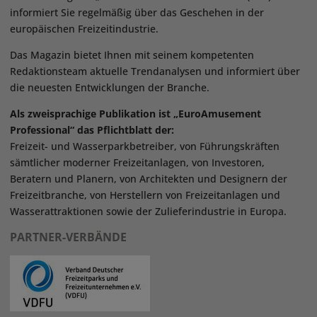
informiert Sie regelmäßig über das Geschehen in der
europäischen Freizeitindustrie.
Das Magazin bietet Ihnen mit seinem kompetenten
Redaktionsteam aktuelle Trendanalysen und informiert über
die neuesten Entwicklungen der Branche.
Als zweisprachige Publikation ist „EuroAmusement
Professional“ das Pflichtblatt der:
Freizeit- und Wasserparkbetreiber, von Führungskräften
sämtlicher moderner Freizeitanlagen, von Investoren,
Beratern und Planern, von Architekten und Designern der
Freizeitbranche, von Herstellern von Freizeitanlagen und
Wasserattraktionen sowie der Zulieferindustrie in Europa.
PARTNER-VERBÄNDE