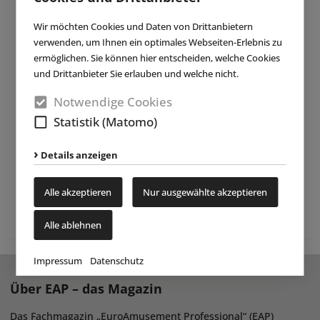
Wir möchten Cookies und Daten von Drittanbietern
verwenden, um Ihnen ein optimales Webseiten-Erlebnis zu
ermöglichen. Sie können hier entscheiden, welche Cookies
und Drittanbieter Sie erlauben und welche nicht.
Notwendige Cookies
Statistik (Matomo)
Details anzeigen
Alle akzeptieren
Nur ausgewählte akzeptieren
Alle ablehnen
Impressum
Datenschutz
Über EAP – das Magazin
Das Fachmagazin „EuroAmusement Professional“ (EAP)