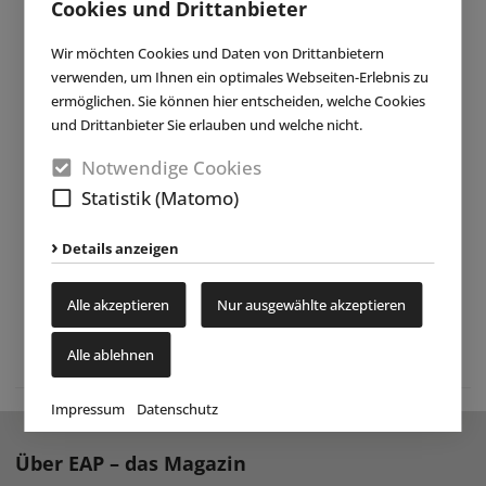
Cookies und Drittanbieter
Wir möchten Cookies und Daten von Drittanbietern
verwenden, um Ihnen ein optimales Webseiten-Erlebnis zu
ermöglichen. Sie können hier entscheiden, welche Cookies
und Drittanbieter Sie erlauben und welche nicht.
Notwendige Cookies
Statistik (Matomo)
Details anzeigen
Alle akzeptieren
Nur ausgewählte akzeptieren
Alle ablehnen
Impressum
Datenschutz
Über EAP – das Magazin