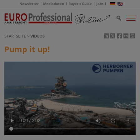
Newsletter
Mediadaten
Buyer's Guide
Jobs
STARTSEITE
VIDEOS
Pump it up!