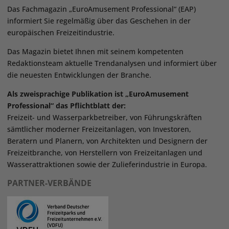
Das Fachmagazin „EuroAmusement Professional“ (EAP)
informiert Sie regelmäßig über das Geschehen in der
europäischen Freizeitindustrie.
Das Magazin bietet Ihnen mit seinem kompetenten
Redaktionsteam aktuelle Trendanalysen und informiert über
die neuesten Entwicklungen der Branche.
Als zweisprachige Publikation ist „EuroAmusement
Professional“ das Pflichtblatt der:
Freizeit- und Wasserparkbetreiber, von Führungskräften
sämtlicher moderner Freizeitanlagen, von Investoren,
Beratern und Planern, von Architekten und Designern der
Freizeitbranche, von Herstellern von Freizeitanlagen und
Wasserattraktionen sowie der Zulieferindustrie in Europa.
PARTNER-VERBÄNDE